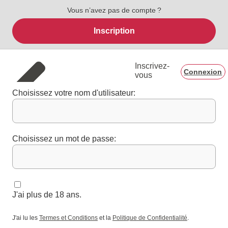
Vous n’avez pas de compte ?
Inscription
Inscrivez-
Connexion
vous
Choisissez votre nom d'utilisateur:
Choisissez un mot de passe:
J'ai plus de 18 ans.
J'ai lu les
Termes et Conditions
et la
Politique de Confidentialité
.