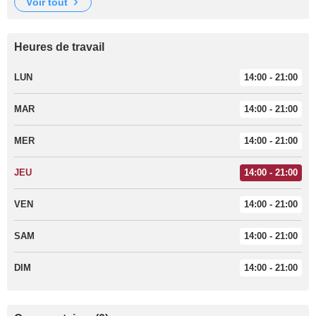
voir tout
Heures de travail
LUN
14:00 - 21:00
MAR
14:00 - 21:00
MER
14:00 - 21:00
JEU
14:00 - 21:00
VEN
14:00 - 21:00
SAM
14:00 - 21:00
DIM
14:00 - 21:00