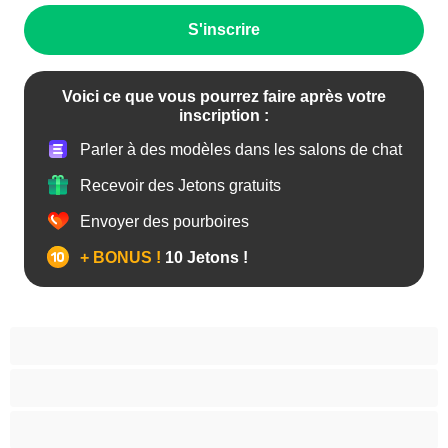
S'inscrire
Voici ce que vous pourrez faire après votre
inscription :
Parler à des modèles dans les salons de chat
Recevoir des Jetons gratuits
Envoyer des pourboires
+ BONUS !
10 Jetons !
Anal
Arabe
Asiatique