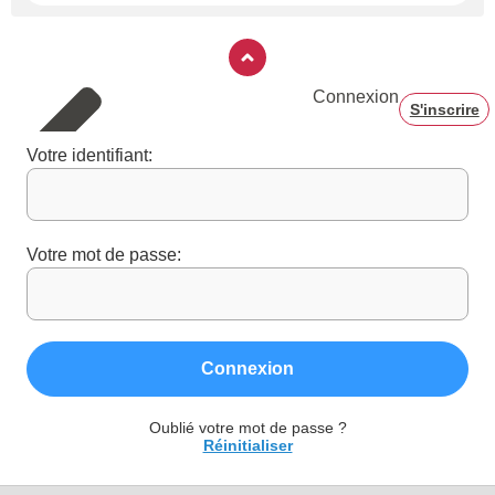
Connexion
S'inscrire
Votre identifiant:
Votre mot de passe:
Connexion
Oublié votre mot de passe ?
Réinitialiser